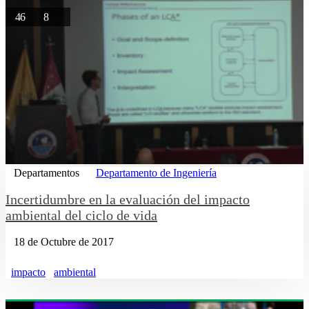
46
8
Departamentos
Departamento de Ingeniería
Incertidumbre en la evaluación del impacto
ambiental del ciclo de vida
18 de Octubre de 2017
impacto
ambiental