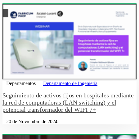
Departamentos
Departamento de Ingeniería
Seguimiento de activos fijos en hospitales mediante
la red de computadoras (LAN switching) y el
potencial transformador del WIFI 7+
20 de Noviembre de 2024