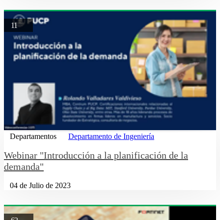
11
Departamentos
Departamento de Ingeniería
Webinar "Introducción a la planificación de la
demanda"
04 de Julio de 2023