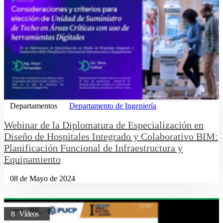
Departamentos
Departamento de Ingeniería
Webinar de la Diplomatura de Especialización en
Diseño de Hospitales Integrado y Colaborativo BIM:
Planificación Funcional de Infraestructura y
Equipamiento
08 de Mayo de 2024
8 Vídeos