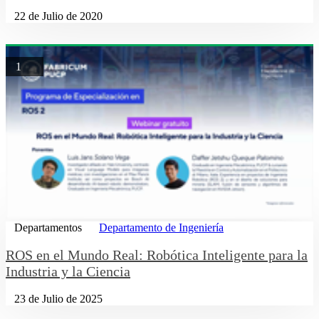
22 de Julio de 2020
1
Departamentos
Departamento de Ingeniería
ROS en el Mundo Real: Robótica Inteligente para la
Industria y la Ciencia
23 de Julio de 2025