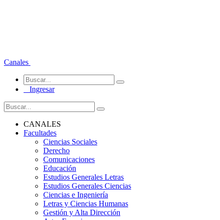
Canales
Ingresar
CANALES
Facultades
Ciencias Sociales
Derecho
Comunicaciones
Educación
Estudios Generales Letras
Estudios Generales Ciencias
Ciencias e Ingeniería
Letras y Ciencias Humanas
Gestión y Alta Dirección