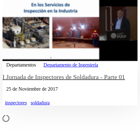
Departamentos
Departamento de Ingeniería
I Jornada de Inspectores de Soldadura - Parte 01
25 de Noviembre de 2017
inspectores
soldadura