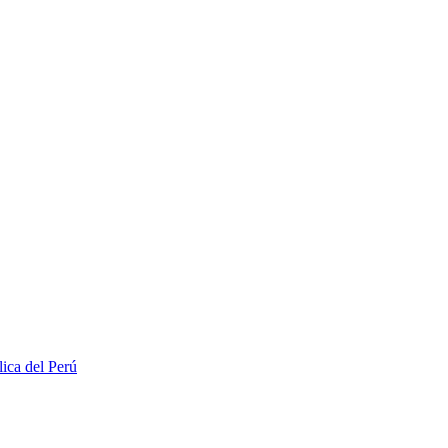
lica del Perú