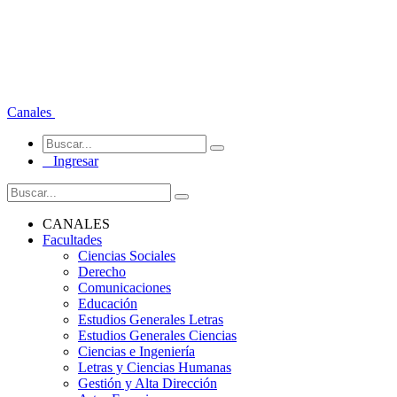
Canales
Ingresar
CANALES
Facultades
Ciencias Sociales
Derecho
Comunicaciones
Educación
Estudios Generales Letras
Estudios Generales Ciencias
Ciencias e Ingeniería
Letras y Ciencias Humanas
Gestión y Alta Dirección