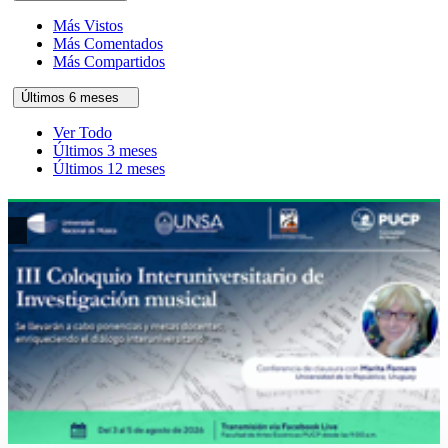
Más Vistos
Más Comentados
Más Compartidos
Últimos 6 meses
Ver Todo
Últimos 3 meses
Últimos 12 meses