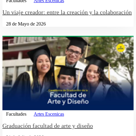
Facultades
Artes Escenicas
Un viaje creador: entre la creación y la colaboración
28 de Mayo de 2026
Facultades
Artes Escenicas
Graduación facultad de arte y diseño