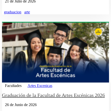
21 de Julio de 2026
graduacion
arte
Facultades
Artes Escenicas
Graduación de la Facultad de Artes Escénicas 2026
26 de Junio de 2026