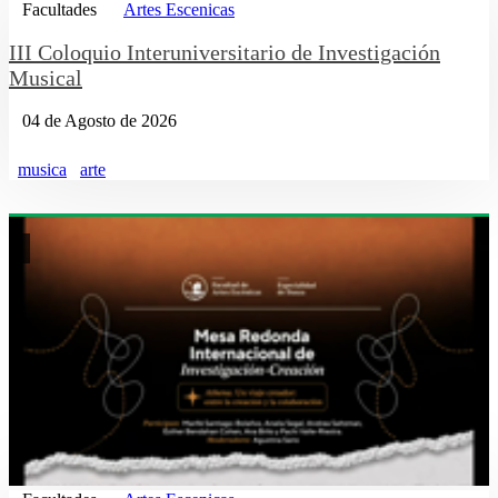
Facultades
Artes Escenicas
III Coloquio Interuniversitario de Investigación
Musical
04 de Agosto de 2026
musica
arte