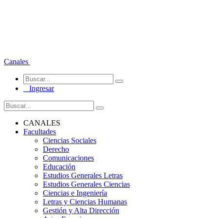
Canales
Ingresar
CANALES
Facultades
Ciencias Sociales
Derecho
Comunicaciones
Educación
Estudios Generales Letras
Estudios Generales Ciencias
Ciencias e Ingeniería
Letras y Ciencias Humanas
Gestión y Alta Dirección