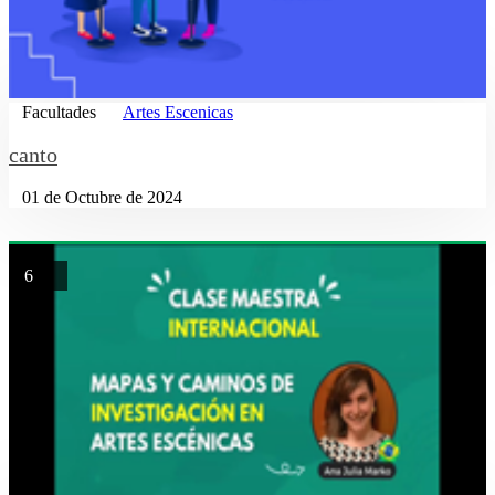
Facultades
Artes Escenicas
canto
01 de Octubre de 2024
6