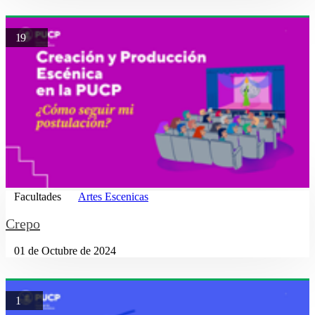
19
Facultades
Artes Escenicas
Crepo
01 de Octubre de 2024
1