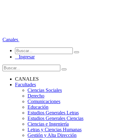
Canales
Ingresar
CANALES
Facultades
Ciencias Sociales
Derecho
Comunicaciones
Educación
Estudios Generales Letras
Estudios Generales Ciencias
Ciencias e Ingeniería
Letras y Ciencias Humanas
Gestión y Alta Dirección