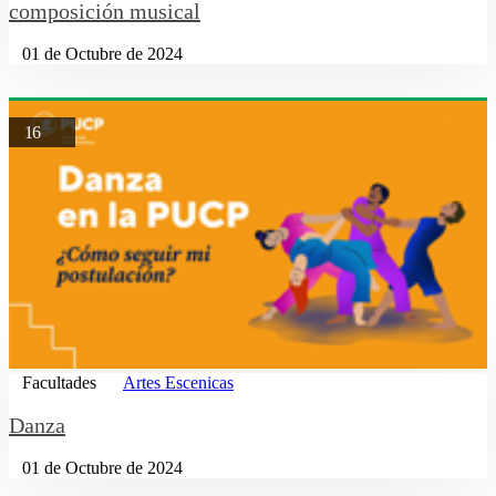
composición musical
01 de Octubre de 2024
16
Facultades
Artes Escenicas
Danza
01 de Octubre de 2024