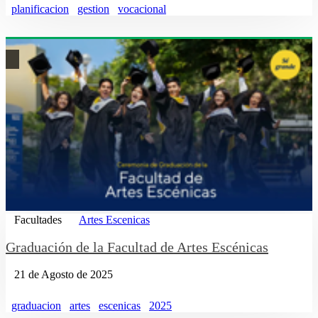
planificacion
gestion
vocacional
Facultades
Artes Escenicas
Graduación de la Facultad de Artes Escénicas
21 de Agosto de 2025
graduacion
artes
escenicas
2025