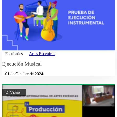
Facultades
Artes Escenicas
Ejecución Musical
01 de Octubre de 2024
2 Vídeos