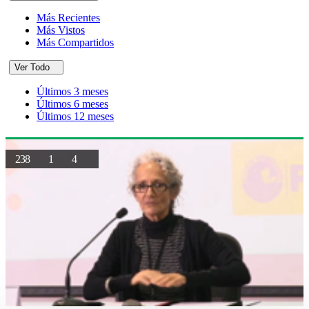
Más Recientes
Más Vistos
Más Compartidos
Ver Todo
Últimos 3 meses
Últimos 6 meses
Últimos 12 meses
238
1
4