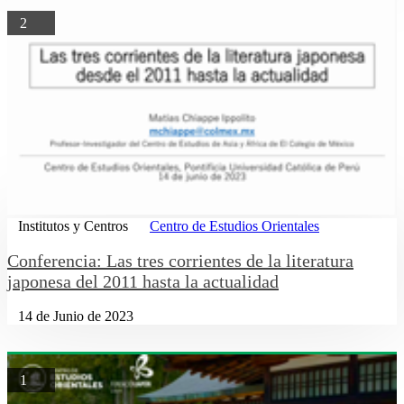
2
Institutos y Centros
Centro de Estudios Orientales
Conferencia: Las tres corrientes de la literatura
japonesa del 2011 hasta la actualidad
14 de Junio de 2023
1