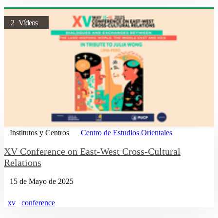
2 Vídeos
Institutos y Centros
Centro de Estudios Orientales
XV Conference on East-West Cross-Cultural
Relations
15 de Mayo de 2025
xv
conference