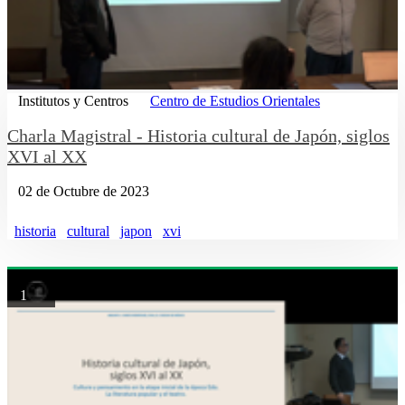
Institutos y Centros
Centro de Estudios Orientales
Charla Magistral - Historia cultural de Japón, siglos
XVI al XX
02 de Octubre de 2023
historia
cultural
japon
xvi
1