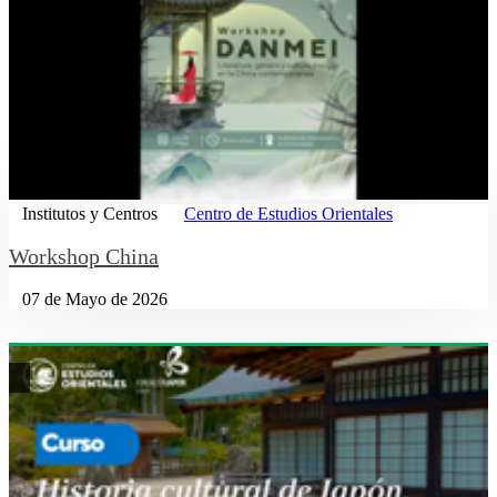
Institutos y Centros
Centro de Estudios Orientales
Workshop China
07 de Mayo de 2026