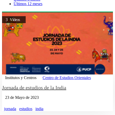
Últimos 12 meses
3 Vídeos
Institutos y Centros
Centro de Estudios Orientales
Jornada de estudios de la India
23 de Mayo de 2023
jornada
estudios
india