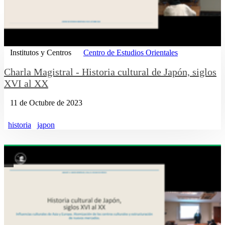
Institutos y Centros
Centro de Estudios Orientales
Charla Magistral - Historia cultural de Japón, siglos
XVI al XX
11 de Octubre de 2023
historia
japon