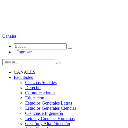
Canales
Ingresar
CANALES
Facultades
Ciencias Sociales
Derecho
Comunicaciones
Educación
Estudios Generales Letras
Estudios Generales Ciencias
Ciencias e Ingeniería
Letras y Ciencias Humanas
Gestión y Alta Dirección