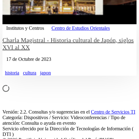
Institutos y Centros
Centro de Estudios Orientales
Charla Magistral - Historia cultural de Japón, siglos
XVI al XX
17 de Octubre de 2023
historia
cultura
japon
Versión: 2.2. Consultas y/o sugerencias en el
Centro de Servicios TI
Categoría: Dispositivos / Servicio: Videoconferencias / Tipo de
atención: Consulta o ayuda en evento
Servicio ofrecido por la Dirección de Tecnologías de Información (
DTI )