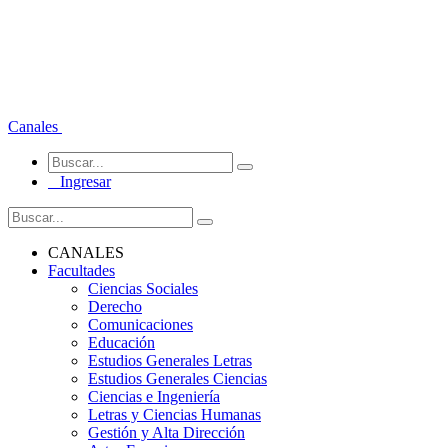
Canales
Ingresar
CANALES
Facultades
Ciencias Sociales
Derecho
Comunicaciones
Educación
Estudios Generales Letras
Estudios Generales Ciencias
Ciencias e Ingeniería
Letras y Ciencias Humanas
Gestión y Alta Dirección