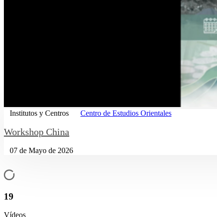
Institutos y Centros
Centro de Estudios Orientales
Workshop China
07 de Mayo de 2026
19
Vídeos