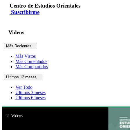
Centro de Estudios Orientales
Suscribirme
Videos
Más Recientes
Más Vistos
Más Comentados
Más Compartidos
Últimos 12 meses
Ver Todo
Últimos 3 meses
Últimos 6 meses
2 Vídeos