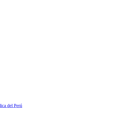
lica del Perú