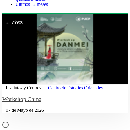
Últimos 12 meses
2 Vídeos
Institutos y Centros
Centro de Estudios Orientales
Workshop China
07 de Mayo de 2026