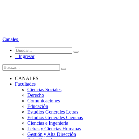
Canales
Ingresar
CANALES
Facultades
Ciencias Sociales
Derecho
Comunicaciones
Educación
Estudios Generales Letras
Estudios Generales Ciencias
Ciencias e Ingeniería
Letras y Ciencias Humanas
Gestión y Alta Dirección